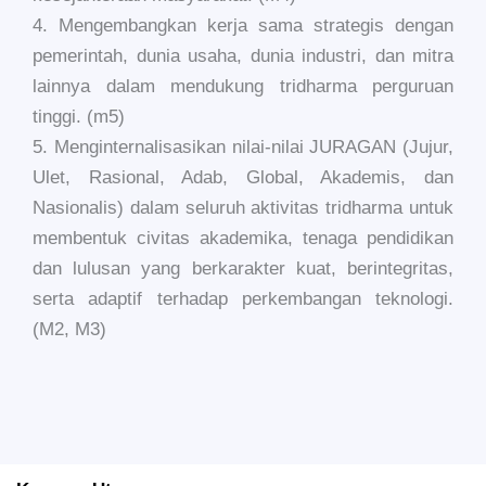
4. Mengembangkan kerja sama strategis dengan
pemerintah, dunia usaha, dunia industri, dan mitra
lainnya dalam mendukung tridharma perguruan
tinggi. (m5)
5. Menginternalisasikan nilai-nilai JURAGAN (Jujur,
Ulet, Rasional, Adab, Global, Akademis, dan
Nasionalis) dalam seluruh aktivitas tridharma untuk
membentuk civitas akademika, tenaga pendidikan
dan lulusan yang berkarakter kuat, berintegritas,
serta adaptif terhadap perkembangan teknologi.
(M2, M3)