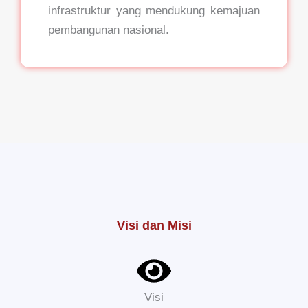
infrastruktur yang mendukung kemajuan
pembangunan nasional.
Visi dan Misi
Visi