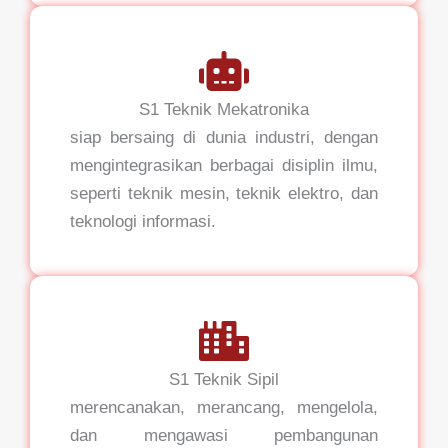
S1 Teknik Mekatronika
siap bersaing di dunia industri, dengan
mengintegrasikan berbagai disiplin ilmu,
seperti teknik mesin, teknik elektro, dan
teknologi informasi.
S1 Teknik Sipil
merencanakan, merancang, mengelola,
dan mengawasi pembangunan