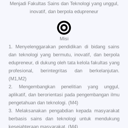
Menjadi Fakultas Sains dan Teknologi yang unggul,
inovatif, dan berpola edupreneur
Misi
1. Menyelenggarakan pendidikan di bidang sains
dan teknologi yang bermutu, inovatif, dan berpola
edupreneur, di dukung oleh tata kelola fakultas yang
profesional, berintegritas dan berkelanjutan.
(M1,M2)
2. Mengembangkan penelitian yang unggul,
aplikatif, dan berorientasi pada pengembangan ilmu
pengetahuan dan teknologi. (M4)
3. Melaksanakan pengabdian kepada masyarakat
berbasis sains dan teknologi untuk mendukung
kesejahteraan masyarakat. (M4)