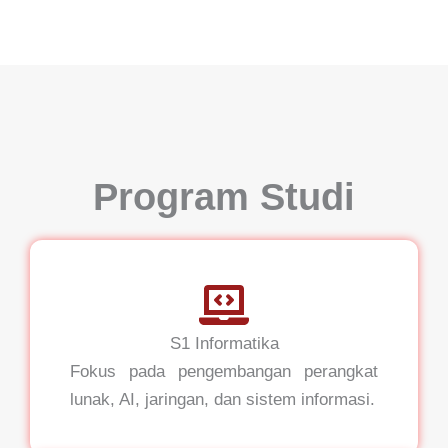
Program Studi
S1 Informatika
Fokus pada pengembangan perangkat
lunak, AI, jaringan, dan sistem informasi.