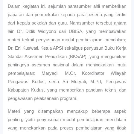
Dalam kegiatan ini, sejumlah narasumber ahli memberikan
paparan dan pembekalan kepada para peserta yang terdiri
dari kepala sekolah dan guru. Narasumber tersebut antara
lain Dr. Didik Widiyono dari UBISA, yang membawakan
materi terkait penyusunan modul pembelajaran mendalam;
Dr. Eni Kuswati, Ketua APSI sekaligus penyusun Buku Kerja
Standar Asesmen Pendidikan (BKSAP), yang menguraikan
pentingnya asesmen nasional dalam meningkatkan mutu
pembelajaran; Maryadi, M.Or, Koordinator Wilayah
Pengawas Kudus; serta Sri Muryati, M.Pd, Pengawas
Kabupaten Kudus, yang memberikan panduan teknis dan
pengawasan pelaksanaan program.
Materi yang disampaikan mencakup beberapa aspek
penting, yaitu penyusunan modul pembelajaran mendalam
yang menekankan pada proses pembelajaran yang tidak