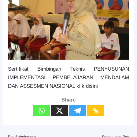
Sertifikat Bimbingan Teknis PENYUSUNAN
IMPLEMENTASI PEMBELAJARAN MENDALAM
DAN ASSESMEN NASIONAL klik disini
Share