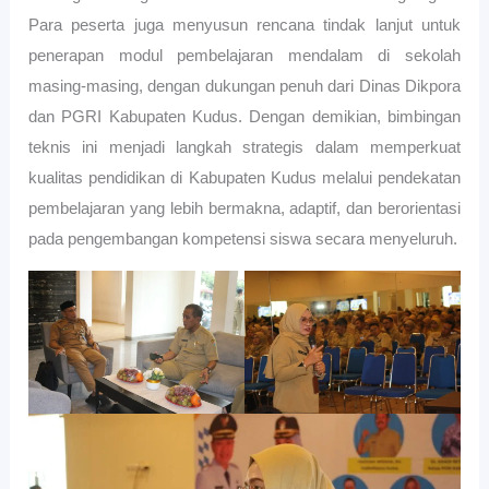
Para peserta juga menyusun rencana tindak lanjut untuk
penerapan modul pembelajaran mendalam di sekolah
masing-masing, dengan dukungan penuh dari Dinas Dikpora
dan PGRI Kabupaten Kudus. Dengan demikian, bimbingan
teknis ini menjadi langkah strategis dalam memperkuat
kualitas pendidikan di Kabupaten Kudus melalui pendekatan
pembelajaran yang lebih bermakna, adaptif, dan berorientasi
pada pengembangan kompetensi siswa secara menyeluruh.