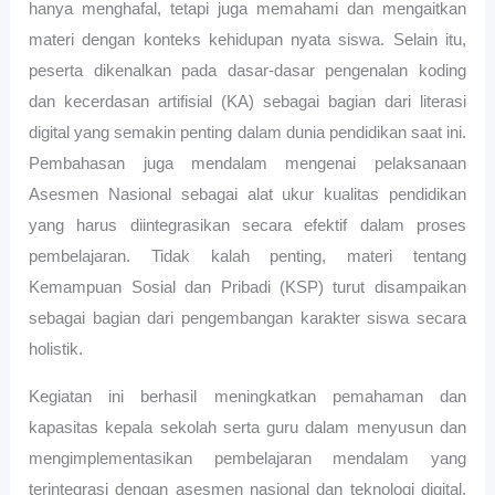
hanya menghafal, tetapi juga memahami dan mengaitkan
materi dengan konteks kehidupan nyata siswa. Selain itu,
peserta dikenalkan pada dasar-dasar pengenalan koding
dan kecerdasan artifisial (KA) sebagai bagian dari literasi
digital yang semakin penting dalam dunia pendidikan saat ini.
Pembahasan juga mendalam mengenai pelaksanaan
Asesmen Nasional sebagai alat ukur kualitas pendidikan
yang harus diintegrasikan secara efektif dalam proses
pembelajaran. Tidak kalah penting, materi tentang
Kemampuan Sosial dan Pribadi (KSP) turut disampaikan
sebagai bagian dari pengembangan karakter siswa secara
holistik.
Kegiatan ini berhasil meningkatkan pemahaman dan
kapasitas kepala sekolah serta guru dalam menyusun dan
mengimplementasikan pembelajaran mendalam yang
terintegrasi dengan asesmen nasional dan teknologi digital.