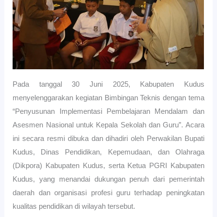
Pada tanggal 30 Juni 2025, Kabupaten Kudus
menyelenggarakan kegiatan Bimbingan Teknis dengan tema
“Penyusunan Implementasi Pembelajaran Mendalam dan
Asesmen Nasional untuk Kepala Sekolah dan Guru”. Acara
ini secara resmi dibuka dan dihadiri oleh Perwakilan Bupati
Kudus, Dinas Pendidikan, Kepemudaan, dan Olahraga
(Dikpora) Kabupaten Kudus, serta Ketua PGRI Kabupaten
Kudus, yang menandai dukungan penuh dari pemerintah
daerah dan organisasi profesi guru terhadap peningkatan
kualitas pendidikan di wilayah tersebut.